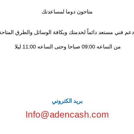
متاحون دوما لمساعدتك
عم فني مستعد دائماً لخدمتك وبكافة الوسائل والطرق المتاحة 
من الساعه 09:00 صباحا وحتى الساعه 11:00 ليلا
بريد الكتروني
Info@adencash.com