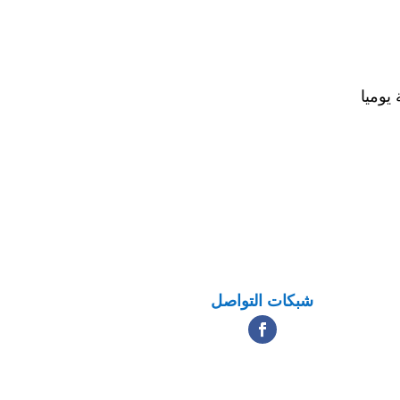
يوميا
شبكات التواصل