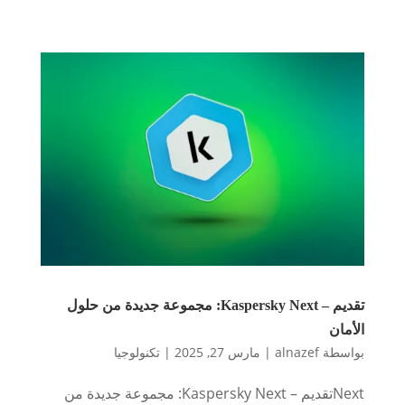
تقديم – Kaspersky Next: مجموعة جديدة من حلول
الأمان
بواسطة
alnazef
|
مارس 27, 2025
|
تكنولوجيا
Nextتقديم – Kaspersky Next: مجموعة جديدة من