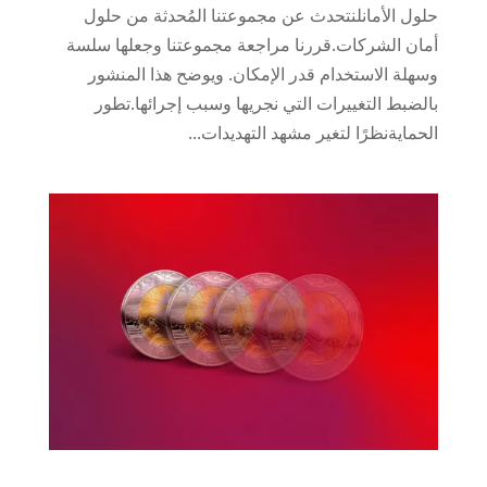
حلول الأمانلنتحدث عن مجموعتنا المُحدثة من حلول
أمان الشركات.قررنا مراجعة مجموعتنا وجعلها سلسة
وسهلة الاستخدام قدر الإمكان. ويوضح هذا المنشور
بالضبط التغييرات التي نجريها وسبب إجرائها.تطور
الحمايةنظرًا لتغير مشهد التهديدات...