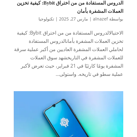
الدروس المستفادة من من اختراق Bybit: كيفية تخزين
العملات المشفرة بأمان
بواسطة
alnazef
|
مارس 27, 2025
|
تكنولوجيا
الاحتيالالدروس المستفادة من من اختراق Bybit: كيفية
تخزين العملات المشفرة بأمانالدروس المستفادة
لحاملي العملات المشفرة العاديين من أكبر عملية سرقة
للعملات المشفرة في التاريخشهد سوق العملات
المشفرة يومًا كارثيًا في 21 فبراير، حيث تعرض لأكبر
عملية سطو في تاريخه. واستولى...