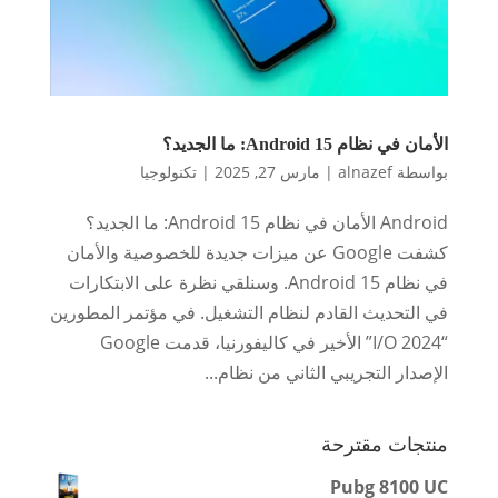
الأمان في نظام Android 15: ما الجديد؟
بواسطة
alnazef
|
مارس 27, 2025
|
تكنولوجيا
Android الأمان في نظام Android 15: ما الجديد؟
كشفت Google عن ميزات جديدة للخصوصية والأمان
في نظام Android 15. وسنلقي نظرة على الابتكارات
في التحديث القادم لنظام التشغيل. في مؤتمر المطورين
“I/O 2024” الأخير في كاليفورنيا، قدمت Google
الإصدار التجريبي الثاني من نظام...
منتجات مقترحة
Pubg 8100 UC