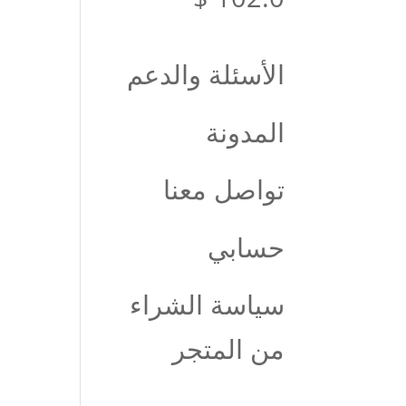
السعر:
الأسئلة والدعم
من
المدونة
خلال
تواصل معنا
حسابي
سياسة الشراء
من المتجر