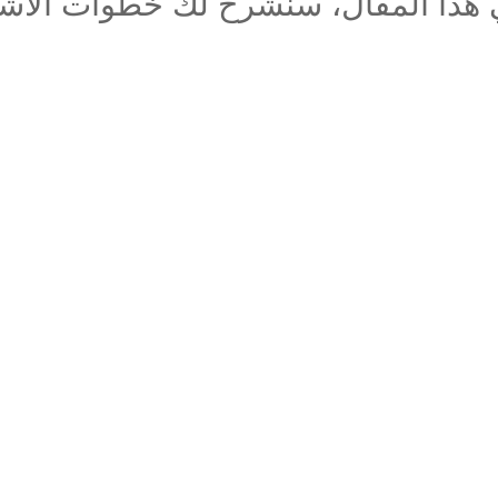
هذا المقال، سنشرح لك خطوات الاشت