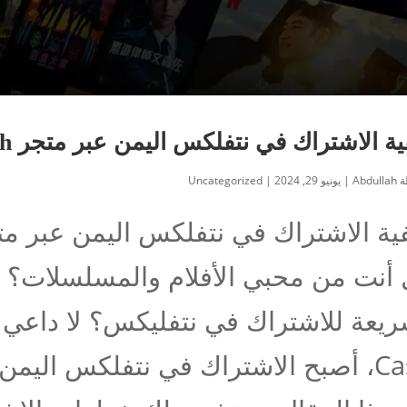
ة الاشتراك في نتفلكس اليمن عبر متجر Aden Cash
ة
Abdullah
|
يونيو 29, 2024
|
Uncategorized
أنت من محبي الأفلام والمسلسلات؟
Cash، أصبح الاشتراك في نتفلكس ال