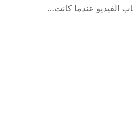
اب الفيديو عندما كانت...