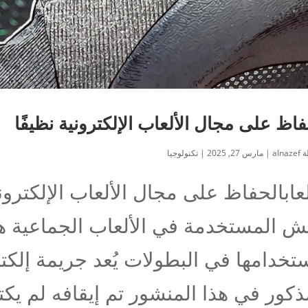
فاظ على مجال الألعاب الإلكترونية نظيفًا
ة
alnazef
|
مارس 27, 2025
|
تكنولوجيا
لعابالحفاظ على مجال الألعاب الإلكترون
ش المستخدمة في الألعاب الجماعية هي
ذكور في هذا المنشور تم إيقافه لم ي