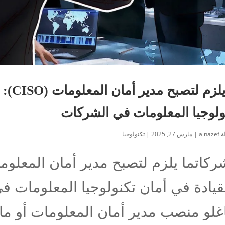
ما يلز
ولوجيا المعلومات في الشركات
ة
alnazef
|
مارس 27, 2025
|
تكنولوجيا
قيادة في أمان تكنولوجيا المعلومات 
لو منصب مدير أمان المعلومات أو ما ي