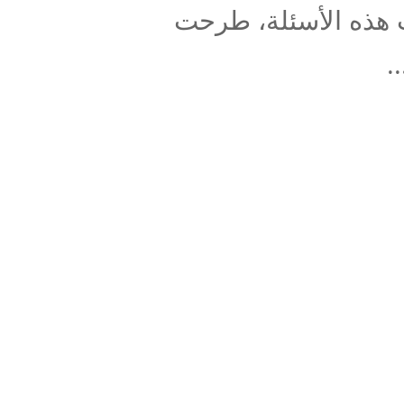
 هذه الأسئلة، طرحت