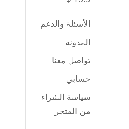
الأسئلة والدعم
المدونة
تواصل معنا
حسابي
سياسة الشراء
من المتجر