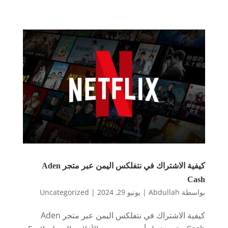
كيفية الاشتراك في نتفلكس اليمن عبر متجر Aden
Cash
بواسطة
Abdullah
|
يونيو 29, 2024
|
Uncategorized
كيفية الاشتراك في نتفلكس اليمن عبر متجر Aden