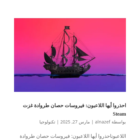
احذروا أيها اللاعبون: فيروسات حصان طروادة غزت
Steam
بواسطة
alnazef
|
مارس 27, 2025
|
تكنولوجيا
اللاعبوناحذروا أيها اللاعبون: فيروسات حصان طروادة