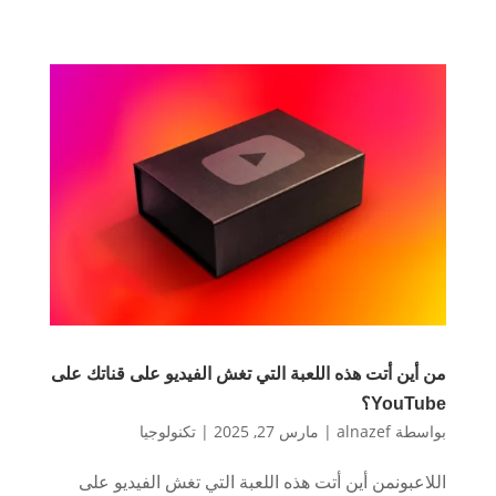
من أين أتت هذه اللعبة التي تغش الفيديو على قناتك على
YouTube؟
بواسطة
alnazef
|
مارس 27, 2025
|
تكنولوجيا
اللاعبونمن أين أتت هذه اللعبة التي تغش الفيديو على