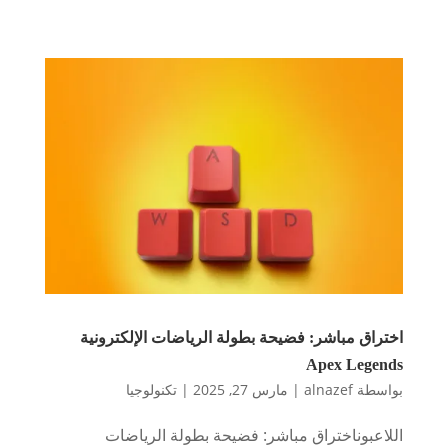
اختراق مباشر: فضيحة بطولة الرياضات الإلكترونية
Apex Legends
بواسطة
alnazef
|
مارس 27, 2025
|
تكنولوجيا
اللاعبوناختراق مباشر: فضيحة بطولة الرياضات