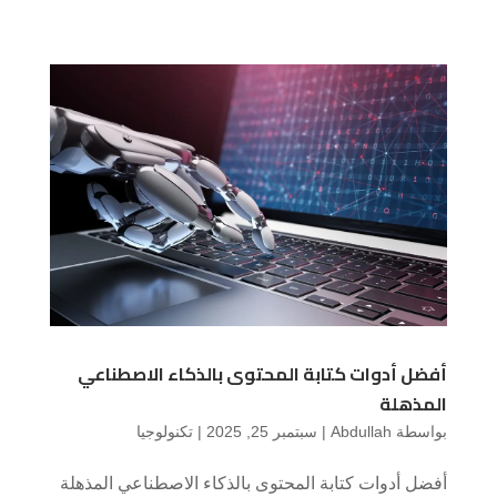
أفضل أدوات كتابة المحتوى بالذكاء الاصطناعي
المذهلة
بواسطة
Abdullah
|
سبتمبر 25, 2025
|
تكنولوجيا
أفضل أدوات كتابة المحتوى بالذكاء الاصطناعي المذهلة