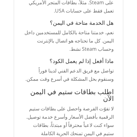
على Steam. مثلاً، بطاقات المتجر الأمريكي
تعمل فقط على حسابات USA.
هل الخدمة متاحة في اليمن؟
نعم، خدمتنا متاحة بالكامل للمستخدمين داخل
اليمن. كل ما تحتاجه هو اتصال بالإنترنت
وحساب Steam نشط.
ماذا أفعل إذا لم يعمل الكود؟
تواصل مع فريق الدعم الفني لدينا فوراً
وسنقوم بحل المشكلة في أسرع وقت ممكن.
اطلب بطاقات ستيم في اليمن
الآن
لا تفوّت الفرصة واحصل على بطاقات ستيم
الرقمية بأفضل الأسعار وأسرع خدمة توصيل.
سواء كنت لاعباً محترفاً أو مبتدئاً، بطاقات
ستيم في اليمن تمنحك الحرية الكاملة