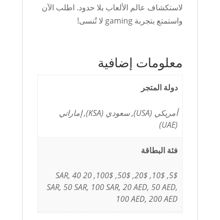
لاستكشاف عالم الألعاب بلا حدود. اطلب الآن
واستمتع بتجربة gaming لا تُنسى!
معلومات إضافية
دولة المتجر
أمريكي (USA), سعودي (KSA), إماراتي
(UAE)
فئة البطاقة
5$, 10$, 20$, 50$, 100$, 20 SAR, 40
SAR, 50 SAR, 100 SAR, 20 AED, 50 AED,
100 AED, 200 AED