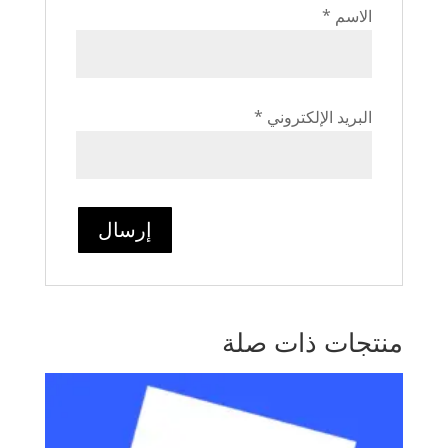
الاسم
*
البريد الإلكتروني
*
منتجات ذات صلة