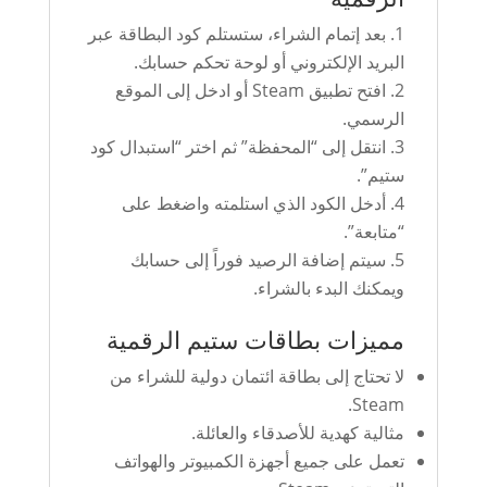
بعد إتمام الشراء، ستستلم كود البطاقة عبر
البريد الإلكتروني أو لوحة تحكم حسابك.
افتح تطبيق Steam أو ادخل إلى الموقع
الرسمي.
انتقل إلى “المحفظة” ثم اختر “استبدال كود
ستيم”.
أدخل الكود الذي استلمته واضغط على
“متابعة”.
سيتم إضافة الرصيد فوراً إلى حسابك
ويمكنك البدء بالشراء.
مميزات بطاقات ستيم الرقمية
لا تحتاج إلى بطاقة ائتمان دولية للشراء من
Steam.
مثالية كهدية للأصدقاء والعائلة.
تعمل على جميع أجهزة الكمبيوتر والهواتف