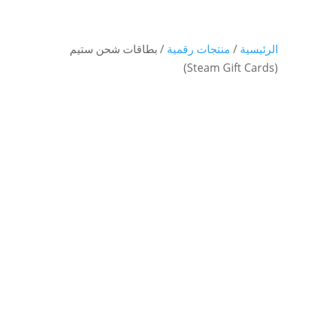
الرئيسية
/
منتجات رقمية
/ بطاقات شحن ستيم
(Steam Gift Cards)