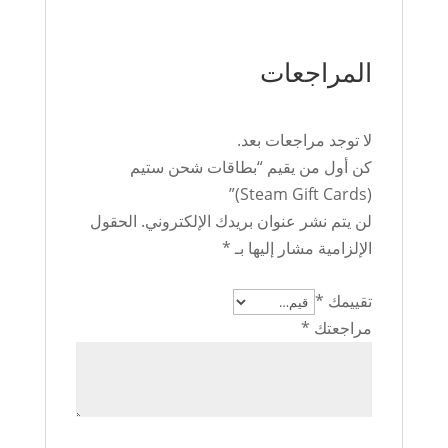
المراجعات
لا توجد مراجعات بعد.
كن أول من يقيم “بطاقات شحن ستيم
(Steam Gift Cards)”
لن يتم نشر عنوان بريدك الإلكتروني.
الحقول
الإلزامية مشار إليها بـ
*
تقييمك
*
مراجعتك
*