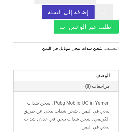
كمية
إضافة إلى السلة
Pubg
660
اطلب عبر الواتس اب
UC
التصنيف:
شحن شدات ببجي موبايل في اليمن
الوصف
مراجعات (0)
Pubg Mobile UC in Yemen , شحن شدات
ببجي في اليمن , شحن شدات ببجي عن طريق
الكريمي , شحن شدات ببجي في عدن , شدات
ببجي في اليمن