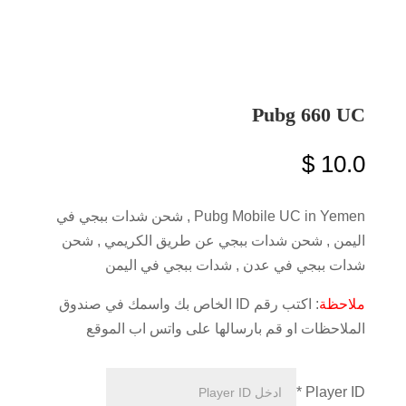
Pubg 660 UC
$
10.0
Pubg Mobile UC in Yemen , شحن شدات ببجي في
اليمن , شحن شدات ببجي عن طريق الكريمي , شحن
شدات ببجي في عدن , شدات ببجي في اليمن
ملاحظة
: اكتب رقم ID الخاص بك واسمك في صندوق
الملاحظات او قم بارسالها على واتس اب الموقع
*
Player ID