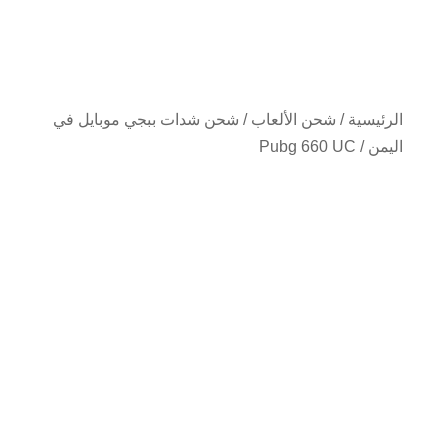
الرئيسية
/
شحن الألعاب
/
شحن شدات ببجي موبايل في
اليمن
/ Pubg 660 UC