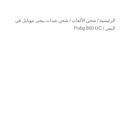
الرئيسية
/
شحن الألعاب
/
شحن شدات ببجي موبايل في
اليمن
/ Pubg 660 UC