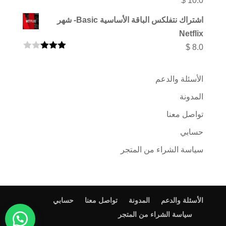
$
10.0
اشتراك نتفلكس الباقة الأساسية Basic- شهر
Netflix
$
8.0
تم
التقييم
3.00
الأسئلة والدعم
من 5
المدونة
تواصل معنا
حسابي
سياسة الشراء من المتجر
الأسئلة والدعم
المدونة
تواصل معنا
حسابي
سياسة الشراء من المتجر