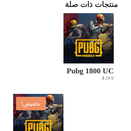
منتجات ذات صلة
Pubg 1800 UC
$
24.0
تخفيض!