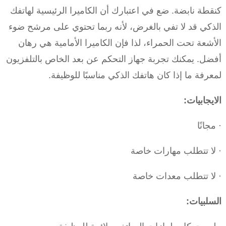
كنقطة نابضة. ضع في اعتبارك أن الكاميرا الرئيسية لهاتفك
الذكي قد لا تفي بالغرض، لأنه ربما تحتوي على مرشح ضوء
الأشعة تحت الحمراء، لذا فإن الكاميرا الأمامية هي رهان
أفضل. يمكنك تجربة جهاز التحكم عن بعد الخاص بالتلفزيون
لمعرفة ما إذا كان هاتفك الذكي مناسبًا للوظيفة.
الايجابيات:
· مجانًا
· لا تتطلب مهارات خاصة
· لا تتطلب معدات خاصة
السلبيات: