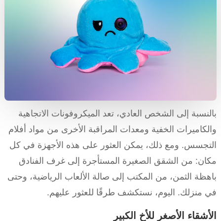
بالنسبة إلى الشخص العادي، تعد الميكروفونات الاتجاهية
والكاميرات الخفية ومعدات المراقبة الأخرى من مواد أفلام
التجسس. ومع ذلك، يمكن العثور على هذه الأجهزة في كل
مكان: من الشقق الصغيرة المستأجرة إلى غرف الفنادق
باهظة الثمن، من المكتب إلى صالة الألعاب الرياضية، وحتى
في منزلك. اليوم، نستكشف طرقًا للعثور عليهم.
الأشقاء الأصغر للأخ الكبير