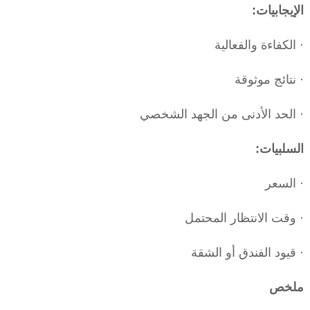
الإيجابيات:
· الكفاءة والفعالية
· نتائج موثوقة
· الحد الأدنى من الجهد الشخصي
السلبيات:
· السعر
· وقت الانتظار المحتمل
· قيود الفندق أو الشقة
ملخص