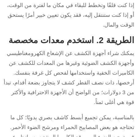
إذا كنت قلقًا وتخطط للبقاء في مكان ما لفترة من الوقت،
أو إذا كنت ستنتقل إليه، فقد يكون تعيين خبير أمرًا يستحق
الوقت والمال.
الطريقة 2. استخدم معدات مخصصة
يمكنك شراء أجهزة الكشف عن الإشعاع الكهرومغناطيسي
وأجهزة الكشف الضوئية وغيرها من المعدات للكشف عن
الكاميرات الخفية واستخدامها لفحص كل غرفة بنفسك.
أرخصها، ذات نصف القطر كشف لا يتجاوز بضعة أقدام، تبدأ
من 3 دولارات؛ من الواضح أن الأجهزة الاحترافية والأكثر
قوة هي أغلى ثمناً.
بالمناسبة، يمكن تجميع أبسط كاشف بصري يدويًا؛ كل ما
تحتاجه هو بعض المصابيح الحمراء ومرشح الضوء الأحمر.