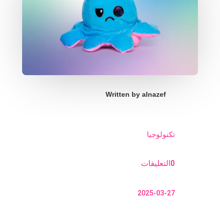
Written by
alnazef
تكنولوجيا
0التعليقات
2025-03-27