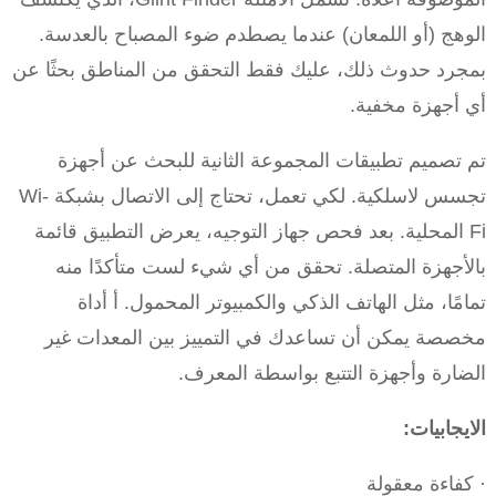
الوهج (أو اللمعان) عندما يصطدم ضوء المصباح بالعدسة.
بمجرد حدوث ذلك، عليك فقط التحقق من المناطق بحثًا عن
أي أجهزة مخفية.
تم تصميم تطبيقات المجموعة الثانية للبحث عن أجهزة
تجسس لاسلكية. لكي تعمل، تحتاج إلى الاتصال بشبكة Wi-
Fi المحلية. بعد فحص جهاز التوجيه، يعرض التطبيق قائمة
بالأجهزة المتصلة. تحقق من أي شيء لست متأكدًا منه
تمامًا، مثل الهاتف الذكي والكمبيوتر المحمول. أ أداة
مخصصة يمكن أن تساعدك في التمييز بين المعدات غير
الضارة وأجهزة التتبع بواسطة المعرف.
الايجابيات:
· كفاءة معقولة