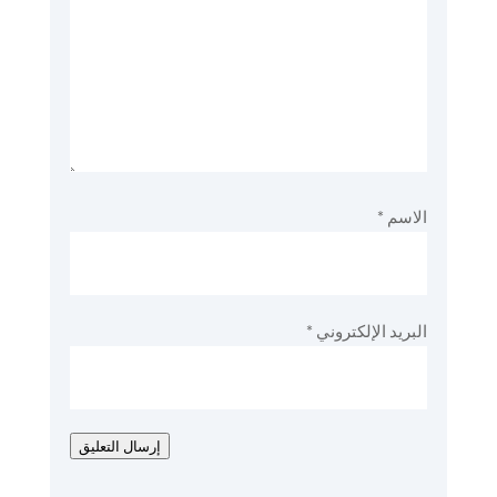
الاسم
*
البريد الإلكتروني
*
إرسال التعليق