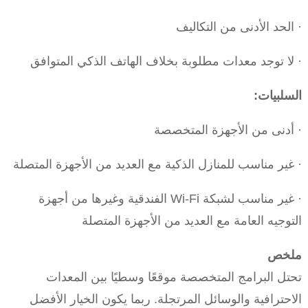
· الحد الأدنى من التكاليف
· لا توجد معدات مطلوبة بخلاف الهاتف الذكي المتوافق
السلبيات:
· أدنى من الأجهزة المتخصصة
· غير مناسب للمنازل الذكية مع العديد من الأجهزة المتصلة
· غير مناسب لشبكة Wi-Fi الفندقية وغيرها من أجهزة
التوجيه العامة مع العديد من الأجهزة المتصلة
ملخص
تحتل البرامج المتخصصة موقعًا وسطيًا بين المعدات
الاحترافية والوسائل المرتجلة. ربما يكون الخيار الأفضل