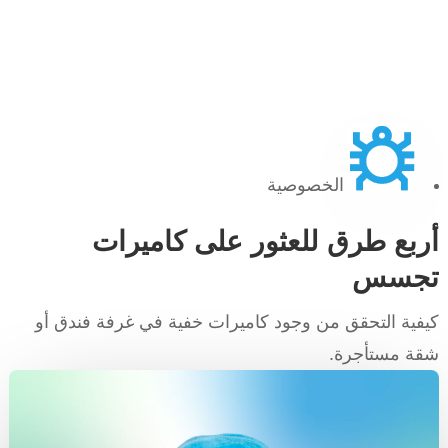
الخصوصية
أربع طرق للعثور على كاميرات
تجسس
كيفية التحقق من وجود كاميرات خفية في غرفة فندق أو
شقة مستأجرة.