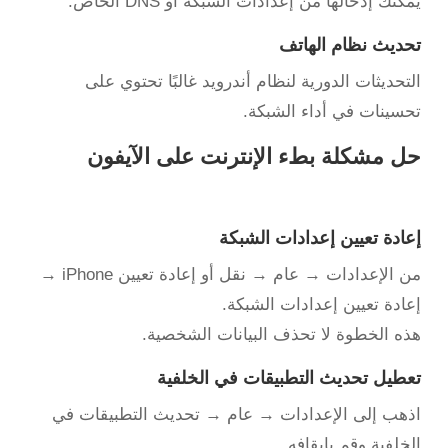
يمكنك إدخالها من إعدادات الشبكة أو DNS الخاص.
تحديث نظام الهاتف
التحديثات الدورية لنظام أندرويد غالبًا تحتوي على
تحسينات في أداء الشبكة.
حل مشكلة بطء الإنترنت على الآيفون
إعادة تعيين إعدادات الشبكة
من الإعدادات → عام → نقل أو إعادة تعيين iPhone →
إعادة تعيين إعدادات الشبكة.
هذه الخطوة لا تحذف البيانات الشخصية.
تعطيل تحديث التطبيقات في الخلفية
اذهب إلى الإعدادات → عام → تحديث التطبيقات في
الخلفية وقم بإيقافه.