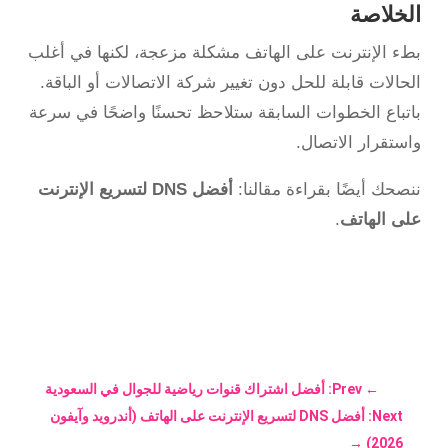
الخلاصة
بطء الإنترنت على الهاتف مشكلة مزعجة، لكنها في أغلب
الحالات قابلة للحل دون تغيير شركة الاتصالات أو الباقة.
باتباع الخطوات السابقة ستلاحظ تحسنًا واضحًا في سرعة
واستقرار الاتصال.
ننصحك أيضًا بقراءة مقالنا:
أفضل DNS لتسريع الإنترنت
على الهاتف
.
←
Prev: أفضل اشتراك قنوات رياضية للجوال في السعودية
Next: أفضل DNS لتسريع الإنترنت على الهاتف (أندرويد وآيفون
→
2026)