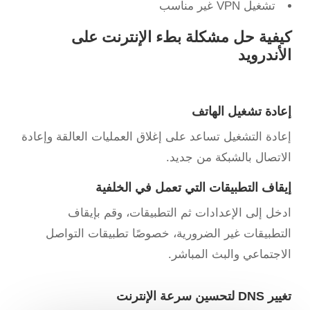
تشغيل VPN غير مناسب
كيفية حل مشكلة بطء الإنترنت على
الأندرويد
إعادة تشغيل الهاتف
إعادة التشغيل تساعد على إغلاق العمليات العالقة وإعادة
الاتصال بالشبكة من جديد.
إيقاف التطبيقات التي تعمل في الخلفية
ادخل إلى الإعدادات ثم التطبيقات، وقم بإيقاف
التطبيقات غير الضرورية، خصوصًا تطبيقات التواصل
الاجتماعي والبث المباشر.
تغيير DNS لتحسين سرعة الإنترنت