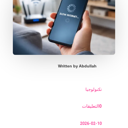
Written by
Abdullah
تكنولوجيا
0التعليقات
2026-02-10