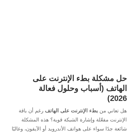
حل مشكلة بطء الإنترنت على
الهاتف (أسباب وحلول فعالة
2026)
هل تعاني من
بطء الإنترنت على الهاتف
رغم أن باقة
الإنترنت مفعّلة وإشارة الشبكة قوية؟ هذه المشكلة
شائعة جدًا سواء على هواتف الأندرويد أو الآيفون، وغالبًا