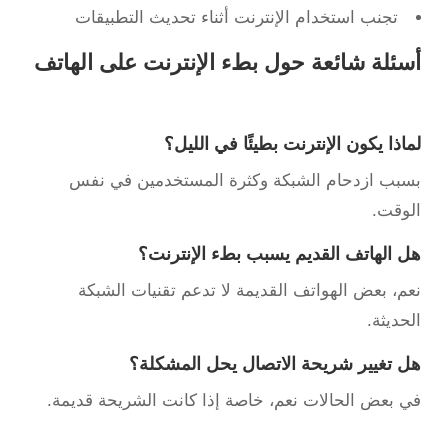
تجنب استخدام الإنترنت أثناء تحديث التطبيقات
أسئلة شائعة حول بطء الإنترنت على الهاتف
لماذا يكون الإنترنت بطيئًا في الليل؟
بسبب ازدحام الشبكة وكثرة المستخدمين في نفس
الوقت.
هل الهاتف القديم يسبب بطء الإنترنت؟
نعم، بعض الهواتف القديمة لا تدعم تقنيات الشبكة
الحديثة.
هل تغيير شريحة الاتصال يحل المشكلة؟
في بعض الحالات نعم، خاصة إذا كانت الشريحة قديمة.