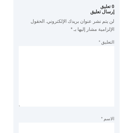
0 تعليق
إرسال تعليق
لن يتم نشر عنوان بريدك الإلكتروني.
الحقول
الإلزامية مشار إليها بـ
*
التعليق
*
الاسم
*