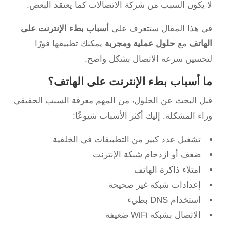
لا يكون السبب من شركة الاتصالات كما يعتقد البعض.
في هذا المقال ستتعرف على
أسباب بطء الإنترنت على
الهاتف
مع
حلول عملية ومجربة
يمكنك تطبيقها فورًا
لتحسين سرعة الاتصال بشكل واضح.
ما أسباب بطء الإنترنت على الهاتف؟
قبل البحث عن الحلول، من المهم معرفة السبب الحقيقي
وراء المشكلة. إليك أكثر الأسباب شيوعًا:
تشغيل عدد كبير من التطبيقات في الخلفية
ضعف أو ازدحام شبكة الإنترنت
امتلاء ذاكرة الهاتف
إعدادات شبكة غير صحيحة
استخدام DNS بطيء
الاتصال بشبكة WiFi ضعيفة