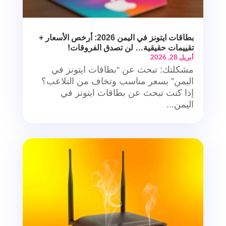
بطاقات ايتونز في اليمن 2026: أرخص الأسعار +
تقييمات حقيقية… لن تصدق الفروقات!
أبريل 28, 2026
مشكلتك: تبحث عن “بطاقات ايتونز في
اليمن” بسعر مناسب وتخاف من التلاعب؟
إذا كنت تبحث عن بطاقات ايتونز في
اليمن...