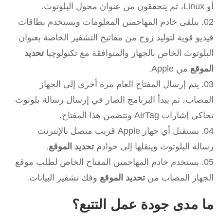
أو Linux، ثم يتحققون من عنوان محول البلوتوث.
يتلقى خادم المهاجمين المعلومات ويستخدم بطاقات
فيديو قوية لتوليد زوج من مفاتيح التشفير الخاصة بعنوان
البلوتوث الخاص بالجهاز والمتوافقة مع تكنولوچيا
تحديد
الموقع
من Apple.
يتم إرسال المفتاح العام مرة أخرى إلى الجهاز
المصاب، ثم يبدأ البرنامج الضار في إرسال رسالة بلوتوث
تحاكي إشارات AirTag وتتضمن هذا المفتاح.
يستقبل أي جهاز Apple قريب متصل بالإنترنت
رسالة البلوتوث وينقلها إلى خوادم
تحديد الموقع
.
يستخدم خادم المهاجمين المفتاح الخاص لطلب موقع
الجهاز المصاب من
تحديد الموقع
وفك تشفير البيانات.
ما مدى جودة عمل التتبع؟