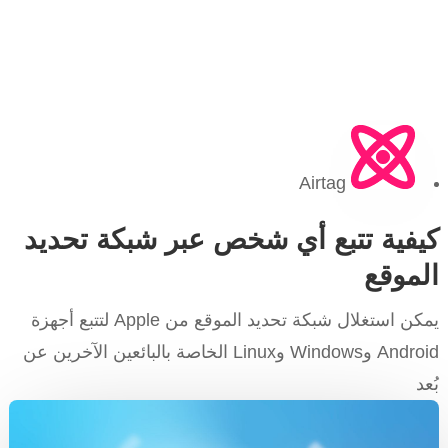
Airtag
كيفية تتبع أي شخص عبر شبكة تحديد
الموقع
يمكن استغلال شبكة تحديد الموقع من Apple لتتبع أجهزة
Android وWindows وLinux الخاصة بالبائعين الآخرين عن
بُعد