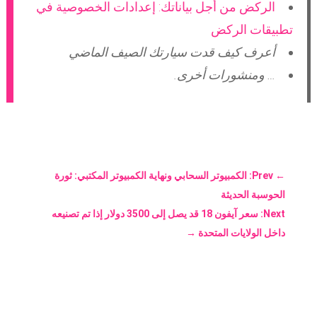
الركض من أجل بياناتك: إعدادات الخصوصية في
تطبيقات الركض
أعرف كيف قدت سيارتك الصيف الماضي
… ومنشورات أخرى.
←
Prev: الكمبيوتر السحابي ونهاية الكمبيوتر المكتبي: ثورة
الحوسبة الحديثة
Next: سعر آيفون 18 قد يصل إلى 3500 دولار إذا تم تصنيعه
داخل الولايات المتحدة
→