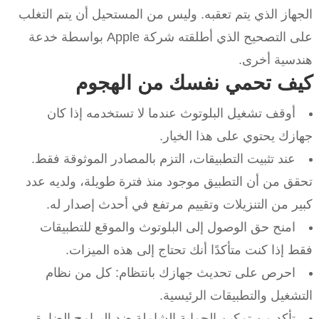
الجهاز الذي يتم تعقبه. وليس من المستحيل أن يتم التغلب
على التصحيح الذي أطلقته شركة Apple بواسطة خدعة
هندسية أخرى.
كيف تحمي نفسك من الهجوم
أوقف تشغيل البلوتوث عندما لا تستخدمه إذا كان
جهازك يحتوي على هذا الخيار.
عند تثبيت التطبيقات، التزم بالمصادر الموثوقة فقط.
تحقق من أن التطبيق موجود منذ فترة طويلة، ولديه عدد
كبير من التنزيلات وتقييم مرتفع في أحدث إصدار له.
امنح حق الوصول إلى البلوتوث والموقع للتطبيقات
فقط إذا كنت متأكدًا أنك تحتاج إلى هذه الميزات.
احرص على تحديث جهازك بانتظام: كل من نظام
التشغيل والتطبيقات الرئيسية.
تأكد من تمكين الحماية الشاملة ضد البرامج الضارة