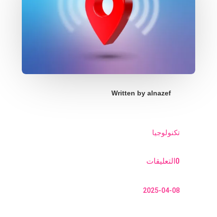
Written by
alnazef
تكنولوجيا
0التعليقات
2025-04-08