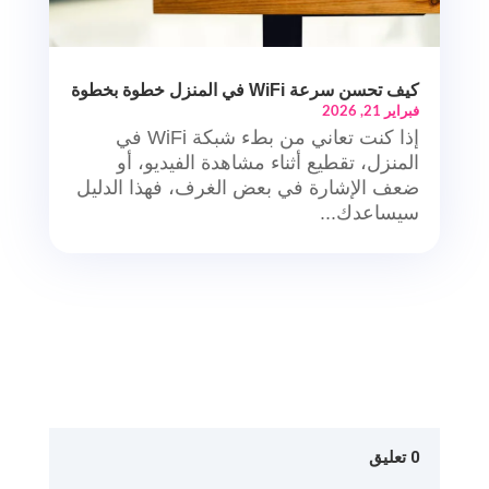
كيف تحسن سرعة WiFi في المنزل خطوة بخطوة
فبراير 21, 2026
إذا كنت تعاني من بطء شبكة WiFi في
المنزل، تقطيع أثناء مشاهدة الفيديو، أو
ضعف الإشارة في بعض الغرف، فهذا الدليل
سيساعدك...
0 تعليق