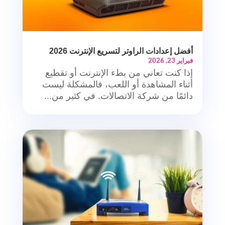
أفضل إعدادات الراوتر لتسريع الإنترنت 2026
فبراير 23, 2026
إذا كنت تعاني من بطء الإنترنت أو تقطيع
أثناء المشاهدة أو اللعب، فالمشكلة ليست
دائمًا من شركة الاتصالات. في كثير من...