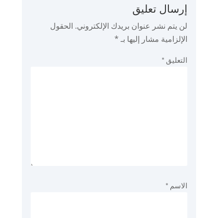
إرسال تعليق
لن يتم نشر عنوان بريدك الإلكتروني.
الحقول
الإلزامية مشار إليها بـ
*
التعليق
*
الاسم
*