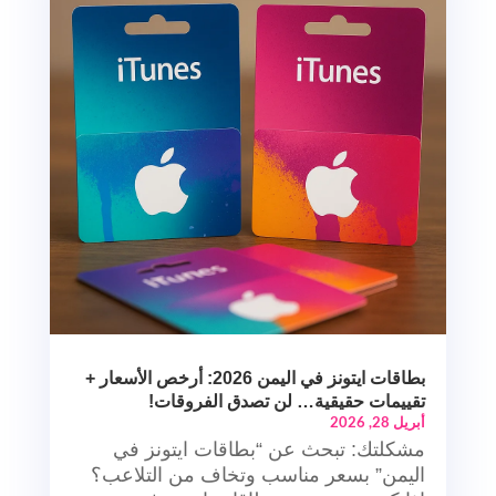
بطاقات ايتونز في اليمن 2026: أرخص الأسعار +
تقييمات حقيقية… لن تصدق الفروقات!
أبريل 28, 2026
مشكلتك: تبحث عن “بطاقات ايتونز في
اليمن” بسعر مناسب وتخاف من التلاعب؟