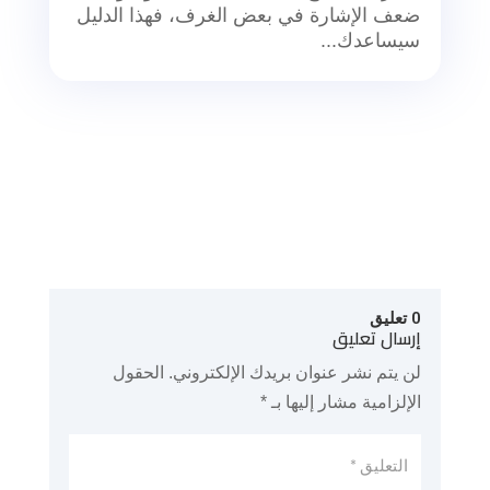
ضعف الإشارة في بعض الغرف، فهذا الدليل
سيساعدك...
0 تعليق
إرسال تعليق
لن يتم نشر عنوان بريدك الإلكتروني.
الحقول
الإلزامية مشار إليها بـ
*