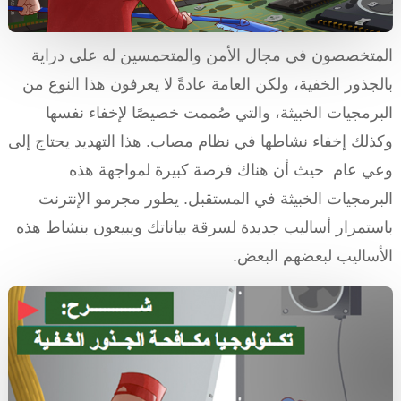
المتخصصون في مجال الأمن والمتحمسين له على دراية
بالجذور الخفية، ولكن العامة عادةً لا يعرفون هذا النوع من
البرمجيات الخبيثة، والتي صُممت خصيصًا لإخفاء نفسها
وكذلك إخفاء نشاطها في نظام مصاب. هذا التهديد يحتاج إلى
وعي عام حيث أن هناك فرصة كبيرة لمواجهة هذه
البرمجيات الخبيثة في المستقبل. يطور مجرمو الإنترنت
باستمرار أساليب جديدة لسرقة بياناتك ويبيعون بنشاط هذه
الأساليب لبعضهم البعض.