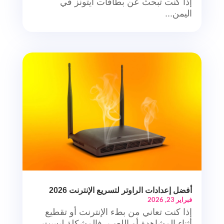
إذا كنت تبحث عن بطاقات ايتونز في
اليمن...
أفضل إعدادات الراوتر لتسريع الإنترنت 2026
فبراير 23, 2026
إذا كنت تعاني من بطء الإنترنت أو تقطيع
أثناء المشاهدة أو اللعب، فالمشكلة ليست