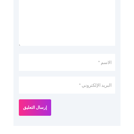
إرسال التعليق