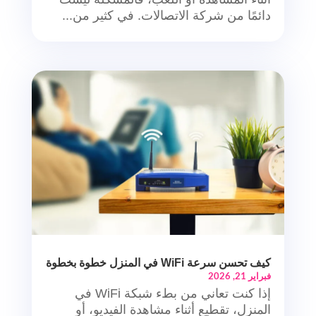
دائمًا من شركة الاتصالات. في كثير من...
كيف تحسن سرعة WiFi في المنزل خطوة بخطوة
فبراير 21, 2026
إذا كنت تعاني من بطء شبكة WiFi في
المنزل، تقطيع أثناء مشاهدة الفيديو، أو