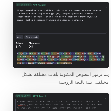
يتم ترميز النصوص المكتوبة بلغات مختلفة بشكل
مختلف. عينة باللغة الروسية