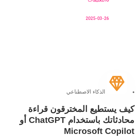
2025-03-26
الذكاء الاصطناعي
كيف يستطيع المخترقون قراءة
محادثاتك باستخدام ChatGPT أو
Microsoft Copilot