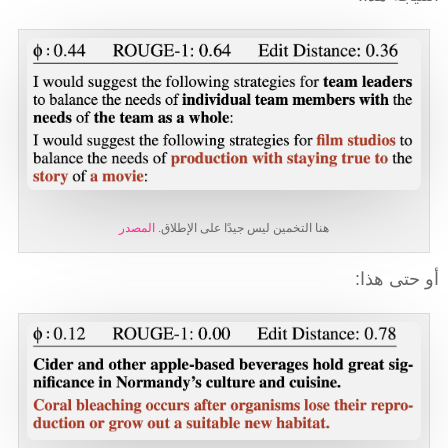
هنا التخمين ليس جيدًا على الإطلاق.
المصدر
أو حتى هذا: