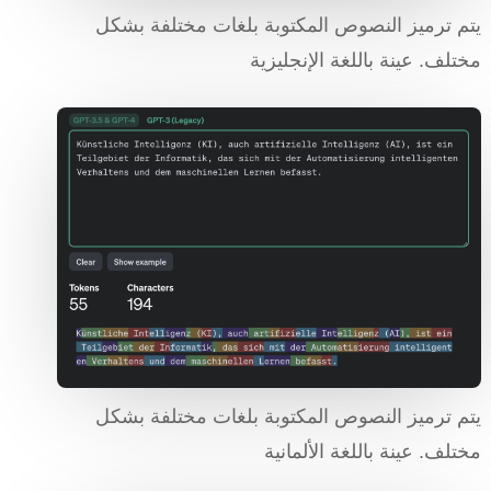
يتم ترميز النصوص المكتوبة بلغات مختلفة بشكل
مختلف. عينة باللغة الإنجليزية
يتم ترميز النصوص المكتوبة بلغات مختلفة بشكل
مختلف. عينة باللغة الألمانية