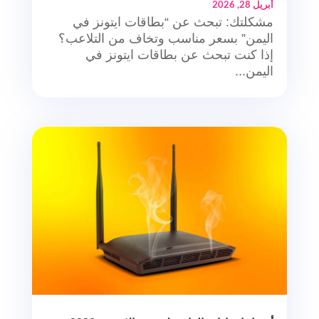
أبريل 28, 2026
مشكلتك: تبحث عن “بطاقات ايتونز في
اليمن” بسعر مناسب وتخاف من التلاعب؟
إذا كنت تبحث عن بطاقات ايتونز في
اليمن...