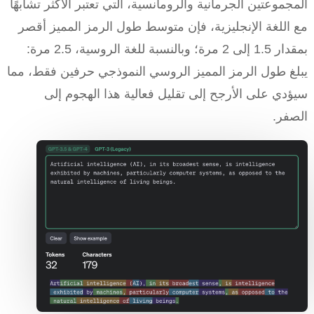
المجموعتين الجرمانية والرومانسية، التي تعتبر الأكثر تشابهًا
مع اللغة الإنجليزية، فإن متوسط طول الرمز المميز أقصر
بمقدار 1.5 إلى 2 مرة؛ وبالنسبة للغة الروسية، 2.5 مرة:
يبلغ طول الرمز المميز الروسي النموذجي حرفين فقط، مما
سيؤدي على الأرجح إلى تقليل فعالية هذا الهجوم إلى
الصفر.