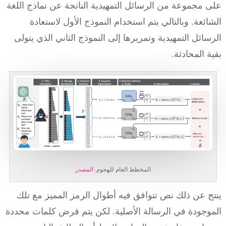
على مجموعة من الرسائل التمهيدية الناتجة عن نماذج اللغة
الشائعة. وبالتالي يتم استخدام النموذج الأول لاستعادة
الرسائل التمهيدية وتمريرها إلى النموذج الثاني الذي يتولى
بقية المحادثة.
المخطط العام للهجوم.
المصدر
ينتج عن ذلك نص تتوافق فيه أطوال الرمز المميز مع تلك
الموجودة في الرسالة الأصلية. لكن يتم فرض كلمات محددة