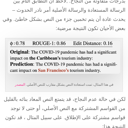
بدرجات متفاوتة من النجاح. ,لاحظ أن التطابق التام بين
الرسالة المستعادة والرسالة الأصلية أمر نادر الحدوث –
يحدث عادة أن يتم تخمين جزء من النص بشكل خاطئ. وفي
بعض الأحيان تكون النتيجة مرضية:
في هذا المثال، تمت استعادة النص بشكل مقارب للنص الأصلي.
المصدر
لكن في حالة عدم النجاح، قد يتمتع النص المعاد بنائه بالقليل
من القواسم المشتركة مع النص الأصلي، أو حتى لا توجد
قواسم مشتركة على الإطلاق. على سبيل المثال ، قد تكون
النتيجة هذا: