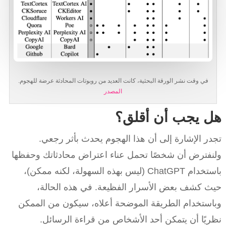
في وقت نشر الورقة البحثية، كانت العديد من روبوتات المحادثة عرضة للهجوم.
المصدر
هل يجب أن أقلق؟
تجدر الإشارة إلى أن هذا الهجوم يحدث بأثر رجعي.
ولنفترض أن شخصًا تحمل عناء اعتراض محادثاتك وحفظها
باستخدام ChatGPT (ليس بهذه السهولة، لكنه ممكن)،
حيث كشف بعض الأسرار الفظيعة. في هذه الحالة،
وباستخدام الطريقة الموضحة أعلاه، سيكون من الممكن
نظريًا أن يتمكن أحد الأشخاص من قراءة الرسائل.