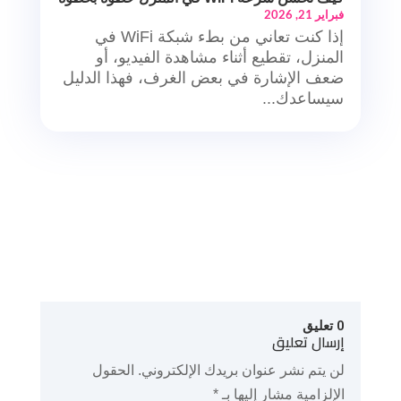
فبراير 21, 2026
إذا كنت تعاني من بطء شبكة WiFi في
المنزل، تقطيع أثناء مشاهدة الفيديو، أو
ضعف الإشارة في بعض الغرف، فهذا الدليل
سيساعدك...
0 تعليق
إرسال تعليق
لن يتم نشر عنوان بريدك الإلكتروني.
الحقول
الإلزامية مشار إليها بـ
*