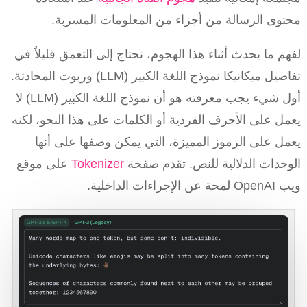
محتوى الرسالة من أجزاء من المعلومات المسربة.
لفهم ما يحدث أثناء هذا الهجوم، نحتاج إلى التعمق قليلاً في
تفاصيل ميكانيكا نموذج اللغة الكبير (LLM) وربوت المحادثة.
أول شيء يجب معرفته هو أن نموذج اللغة الكبير (LLM) لا
يعمل على الأحرف الفردية أو الكلمات على هذا النحو، لكنه
يعمل على الرموز المميزة، التي يمكن وصفها على أنها
الوحدات الدلالية للنص. تقدم صفحة
Tokenizer
على موقع
ويب OpenAI لمحة عن الإجراءات الداخلية.