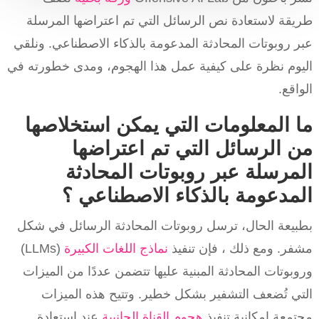
طريقة لاستعادة نص الرسائل التي تم اعتراضها المرسلة
عبر روبوتات المحادثة المدعومة بالذكاء الاصطناعي. ونلقي
اليوم نظرة على كيفية عمل هذا الهجوم، ومدى خطورته في
الواقع.
ما المعلومات التي يمكن استخلاصها
من الرسائل التي تم اعتراضها
المرسلة عبر روبوتات المحادثة
المدعومة بالذكاء الاصطناعي ؟
بطبيعة الحال، ترسل روبوتات المحادثة الرسائل في شكل
مشفر. ومع ذلك ، فإن تنفيذ
نماذج اللغات الكبيرة
(LLMs)
وروبوتات المحادثة المبنية عليها تتضمن عددًا من الميزات
التي تُضعف التشفير بشكل خطير. وتتيح هذه الميزات
مجتمعة إمكانية تنفيذ
هجوم القناة الجانبية
عند استعادة