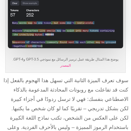
يوضح هذا المثال طريقة عمل ترميز الرسائل مع نموذجي GPT-3.5 وGPT-4.
المصدر
سوف تعرف الميزة الثانية التي تسهل هذا الهجوم بالفعل إذا
كنت قد تفاعلت مع روبوتات المحادثة المدعومة بالذكاء
الاصطناعي بنفسك: فهي لا ترسل ردودًا في أجزاء كبيرة
لكن بشكل تدريجي – تقريبًا كما لو كان شخص ما يكتبها.
لكن على العكس من الشخص، تكتب نماذج اللغة الكبيرة
باستخدام الرموز المميزة – وليس بالأحرف الفردية. وعلى