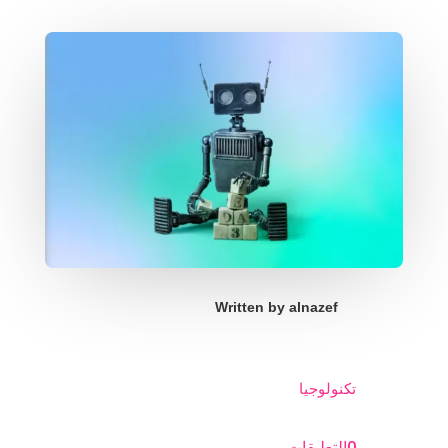
Written by
alnazef
تكنولوجيا
0التعليقات