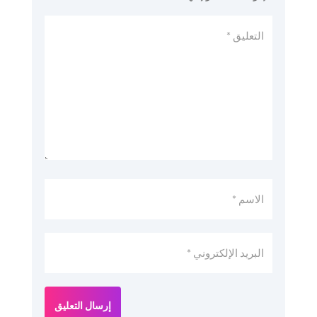
إرسال التعليق