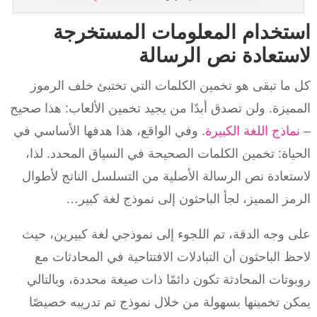
استخدام المعلومات المستخرجة
لاستعادة نص الرسالة
كل ما تبقى هو تخمين الكلمات التي تختبئ خلف الرموز
المميزة. ولن تصدق أبدًا من يجيد تخمين الألعاب: هذا صحيح
–
نماذج اللغة الكبيرة
. وفي الواقع، هذا هدفها الأساسي في
الحياة: تخمين الكلمات الصحيحة في السياق المحدد. لذا،
لاستعادة نص الرسالة الأصلية من التسلسل الناتج لأطوال
الرمز المميز، لجأ الباحثون إلى نموذج لغة كبير…
على وجه الدقة، تم اللجوء إلى نموذجي لغة كبيرين، حيث
لاحظ الباحثون أن التبادلات الافتتاحية في المحادثات مع
روبوتات المحادثة تكون دائمًا ذات صيغة محددة، وبالتالي
يمكن تخمينها بسهولة من خلال نموذج تم تدريبه خصيصًا