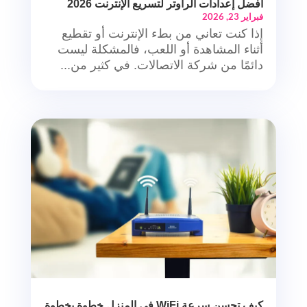
أفضل إعدادات الراوتر لتسريع الإنترنت 2026
فبراير 23, 2026
إذا كنت تعاني من بطء الإنترنت أو تقطيع
أثناء المشاهدة أو اللعب، فالمشكلة ليست
دائمًا من شركة الاتصالات. في كثير من...
كيف تحسن سرعة WiFi في المنزل خطوة بخطوة