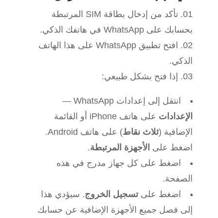
تأكد من إدخال بطاقة SIM المرتبطة
بحسابك على WhatsApp في هاتفك الذكي.
افتح تطبيق WhatsApp على هذا الهاتف
الذكي.
إذا فتح بشكل طبيعي:
انتقل إلى إعدادات WhatsApp —
الإعدادات
على هاتف iPhone أو القائمة
الإضافية (
ثلاث نقاط
) على هاتف Android.
اضغط على
الأجهزة المرتبطة
.
اضغط على كل جهاز مدرج في هذه
الصفحة.
اضغط على
تسجيل الخروج
. سيؤدي هذا
إلى فصل جميع الأجهزة الإضافية عن حسابك