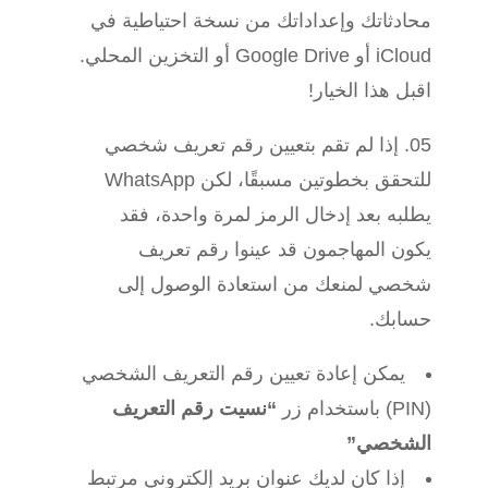
محادثاتك وإعداداتك من نسخة احتياطية في
iCloud أو Google Drive أو التخزين المحلي.
اقبل هذا الخيار!
إذا لم تقم بتعيين رقم تعريف شخصي
للتحقق بخطوتين مسبقًا، لكن WhatsApp
يطلبه بعد إدخال الرمز لمرة واحدة، فقد
يكون المهاجمون قد عينوا رقم تعريف
شخصي لمنعك من استعادة الوصول إلى
حسابك.
يمكن إعادة تعيين رقم التعريف الشخصي
(PIN) باستخدام زر
“نسيت رقم التعريف
الشخصي”
إذا كان لديك عنوان بريد إلكتروني مرتبط