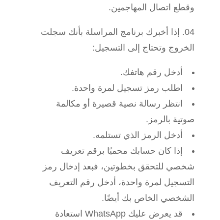
وقطع اتصال المهاجمين.
إذا أخبرك برنامج المراسلة بأنك سجلت
الخروج وتحتاج إلى التسجيل:
أدخل رقم هاتفك.
اطلب رمز تسجيل لمرة واحدة.
انتظر رسالة نصية قصيرة أو مكالمة
صوتية بالرمز.
أدخل الرمز الذي تستلمه.
إذا كان حسابك محميًا برقم تعريف
شخصي للتحقق بخطوتين، فبعد إدخال رمز
التسجيل لمرة واحدة، أدخل رقم التعريف
الشخصي الخاص بك أيضًا.
قد يعرض عليك WhatsApp استعادة