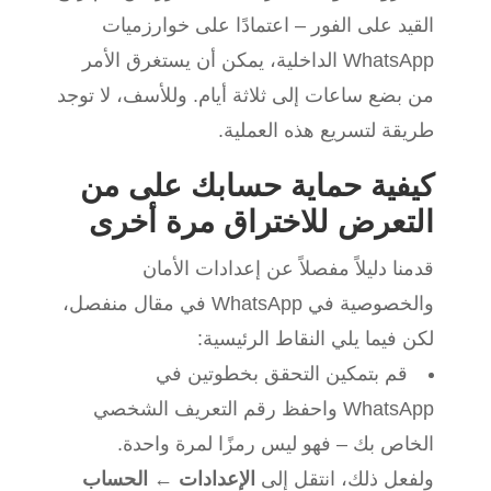
القيد على الفور – اعتمادًا على خوارزميات
WhatsApp الداخلية، يمكن أن يستغرق الأمر
من بضع ساعات إلى ثلاثة أيام. وللأسف، لا توجد
طريقة لتسريع هذه العملية.
كيفية حماية حسابك على من
التعرض للاختراق مرة أخرى
قدمنا دليلاً مفصلاً عن إعدادات الأمان
والخصوصية في WhatsApp في مقال منفصل،
لكن فيما يلي النقاط الرئيسية:
قم بتمكين التحقق بخطوتين في
WhatsApp واحفظ رقم التعريف الشخصي
الخاص بك – فهو ليس رمزًا لمرة واحدة.
ولفعل ذلك، انتقل إلى
الإعدادات
←
الحساب