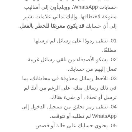
حسابات WhatsApp، وويلجأون إلى أساليب
متنوعة لاختطافها. وإليك ثماني علامات تشير
إلى أن حسابك
قد يكون معرضًا للخطر بالفعل
.
تتلقى ردودًا على رسائل لم ترسلها
مطلقًا.
يشكو الأصدقاء من تلقي رسائل غريبة
تصل إليهم من حسابك.
تلاحظ رسائل محذوفة في محادثاتك، بما
في ذلك رسائل منك، على الرغم من أنك لم
ترسل أو تحذف أي شيء هناك.
تتلقى رمز تحقق من تسجيل الدخول إلى
WhatsApp لم تطلبه أو تتوقعه.
يحتوي حسابك على حالة أو قصص