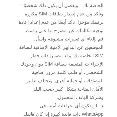
الخاصة بك – ويفضل أن يكون ذلك شخصيًا –
وتأكد من عدم إصدار بطاقات SIM مكررة
لرقمك مؤخرًا. تأكد أيضًا من عدم إعداد إعادة
توجيه مكالمات غير مصرح بها على رقمك.
قم بإلغاء أي تغييرات مشبوهة واسأل
الموظفين عن التدابير الأمنية الإضافية لبطاقة
SIM الخاصة بك. وقد يتضمن ذلك حظر
الإجراءات المتعلقة ببطاقة SIM دون وجودك
الشخصي، أو طلب كلمة مرور إضافية
للمصادقة، أو حماية أخرى. وتختلف تدابير
الأمان المتاحة بشكل كبير حسب البلد
وشركة الهاتف المحمول.
لن تكون أي إجراءات أمنية في
WhatsApp ذات فائدة كبيرة إذا كان هاتفك