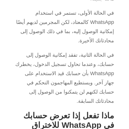
في الحالة الأولى، تستمر في استخدام
WhatsApp كالمعتاد، لكن المجرمين لديهم أيضًا
إمكانية الوصول إليه، بما في ذلك الوصول إلى
محادثاتك الأخيرة.
في الحالة الثانية، تفقد إمكانية الوصول إلى
حسابك، وعندما تحاول تسجيل الدخول، يخطرك
WhatsApp بأن حسابك قيد الاستخدام على
جهاز آخر. ويستطيع المهاجمون التحكم في
حسابك لكنهم لن يتمكنوا من الوصول إلى
محادثاتك السابقة.
ماذا تفعل إذا تعرض حسابك
في WhatsApp للاختراق