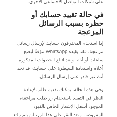
على شبكات التواصل الاجتماعي الأخرى.
في حالة تقييد حسابك أو
حظره بسبب الرسائل
المزعجة
إذا استخدم المخترقون حسابك لإرسال رسائل
مزعجة، فقد يقيده WhatsApp مؤقتًا لبضع
ساعات أو أيام. وبعد اتباع الخطوات المذكورة
أعلاه واستعادة السيطرة على حسابك، قد تجد
أنك غير قادر على إرسال الرسائل.
وفي هذه الحالة، يمكنك تقديم طلب لإعادة
النظر في التقييد باستخدام زر
طلب مراجعة
،
الموجود أسفل الإشعار الخاص بالقيود
المفروضة. وبعد النقر على هذا الزر، لن يتم رفع