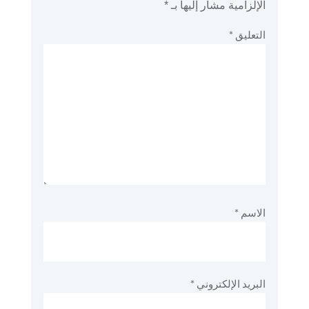
الإلزامية مشار إليها بـ
*
التعليق
*
الاسم
*
البريد الإلكتروني
*