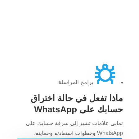
برامج المراسلة
ماذا تفعل في حالة اختراق
حسابك على WhatsApp
ثماني علامات تشير إلى سرقة حسابك على
WhatsApp وخطوات استعادته وحمايته.