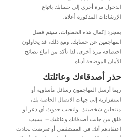
الدخول مرة أخرى إلى حسابك باتباع
الإرشادات المذكورة أعلاه.
بمجرد إكمال هذه الخطوات، سيتم فصل
المهاجمين عن حسابك. ومع ذلك، قد يحاولون
اختطافه مرة أخرى، لذا تأكد من اتباع نصائح
الأمان الموضحة أدناه.
حذر أصدقاءك وعائلتك
ربما أرسل المهاجمون رسائل مأساوية أو
استفزازية إلى جهات الاتصال الخاصة بك،
منتحلين شخصيتك. ولتجنب حدوث أي ذعر أو
قلق من جانب أصدقائك وعائلتك – بسبب
اعتقادهم أنك في المستشفى أو تعرضت لحادث