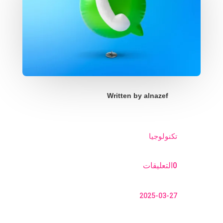
Written by
alnazef
تكنولوجيا
0التعليقات
2025-03-27