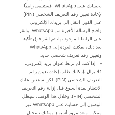
بحسابك على WhatsApp، فستتلقى رابطًا
لإعادة تعيين رقم التعريف الشخصي (PIN)
على الفور. انتقل إلى بريدك الإلكتروني،
وافتح الرسالة الأخيرة من WhatsApp، وانقر
على الرابط الموجود بها، ثم انقر فوق
تأكيد
.
بعد ذلك، يمكنك العودة إلى WhatsApp
وتعيين رقم تعريف شخصي جديد.
إذا كنت لم تربط عنوان بريد إلكتروني،
فلا يزال بإمكانك طلب إعادة تعيين رقم
التعريف الشخصي (PIN)، لكن سيتعين عليك
الانتظار لمدة أسبوع قبل إزالة رقم التعريف
الشخصي (PIN). وخلال هذا الوقت، سيظل
الوصول إلى حسابك على WhatsApp غير
ممكن. وبعد مرور أسبوع، يمكنك تسجيل