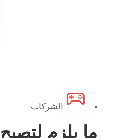
الشركات