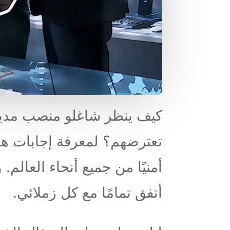
كيف ينظر شاغلو منصب مدير أ
أمنيًا من جميع أنحاء العالم.
أتفق تمامًا مع كل زملائي.