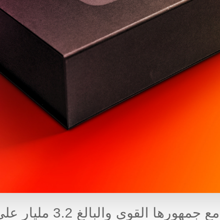
تجتذب سوق ألعاب الفيديو