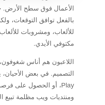
الأعمال فوق سطح الأرض. جمي
بالفعل توافق التوقعات، ولكن
للألعاب، ومشروبات للألعاب،
مكتوفي الأيدي.
اللاعبون هم أناس شغوفون، 
التصميم. في بعض الأحيان،
Play، أو الحصول على فرصة
ومنتديات ويب مظلمة تبيع 