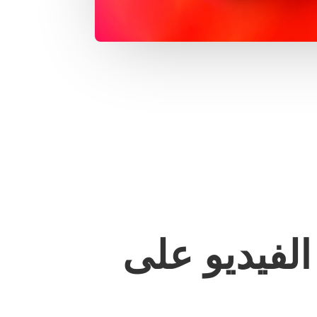
الفيديو على