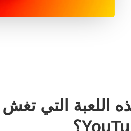
ه اللعبة التي تغش 