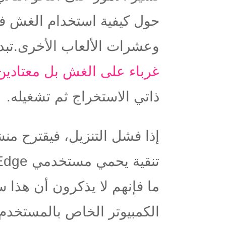
حول كيفية استخدام الغش في
وعشرات الألعاب الأخرى.
تبد
غرباء على الغش بل معتادين 
ذاتي الاستخراج ثم تشغيله.
إذا فشل التنزيل، فيقترح من
تنقية يحمي مستخدمي
 Edge
ما فإنهم لا يذكرون أن هذا 
الكمبيوتر الخاص بالمستخدم