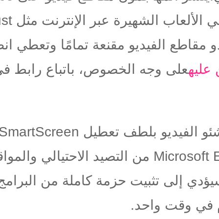
 الألعاب الشهيرة عبر الإنترنت مثل
st
و مقاطع الفيديو مقنعة تمامًا وتعطي انط
عليه
على وجه الخصوص، باتباع رابط ف
شئو الفيديو بلطف تعطيل
SmartScreen
Microsoft
من التصيد الاحتيالي والمواق
سيؤدي إلى تثبيت حزمة كاملة من البرام
 في وقت واحد.