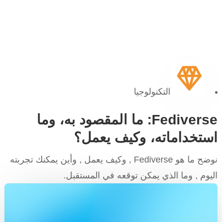
التكنولوجيا
Fediverse: ما المقصود به، وما
استخداماته، وكيف يعمل؟
نوضح ما هو Fediverse , وكيف يعمل , وأين يمكنك تجربته
اليوم , وما الذي يمكن توقعه في المستقبل.