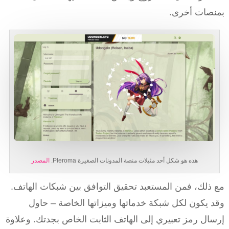
بمنصات أخرى.
هذه هو شكل أحد مثيلات منصة المدونات الصغيرة Pleroma.
المصدر
مع ذلك، فمن المستعبد تحقيق التوافق بين شبكات الهاتف.
وقد يكون لكل شبكة خدماتها وميزاتها الخاصة – حاول
إرسال رمز تعبيري إلى الهاتف الثابت الخاص بجدتك. وعلاوة