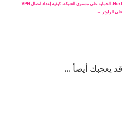
Next: الحماية على مستوى الشبكة: كيفية إعداد اتصال VPN
على الراوتر
→
قد يعجبك أيضاً ...