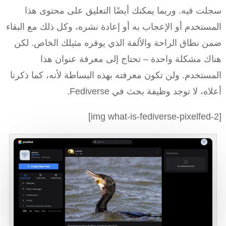
سجلت فيه. وربما يمكنك أيضًا التعليق على محتوى هذا
المستخدم أو الإعجاب به أو إعادة نشره، وكل ذلك مع البقاء
ضمن نطاق الراحة والألفة الذي يوفره مثيلك الخاص. لكن
هناك مشكلة واحدة – تحتاج إلى معرفة عنوان هذا
المستخدم. ولن تكون معرفته بهذه البساطة لأنه، كما ذكرنا
أعلاه، لا توجد وظيفة بحث في Fediverse.
[img what-is-fediverse-pixelfed-2]