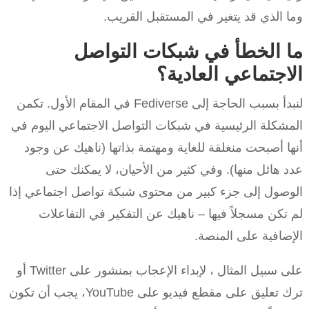
وما الذي قد يتغير في المستقبل القريب.
ما الخطأ في شبكات التواصل
الاجتماعي العادية؟
لنبدأ بسبب الحاجة إلى Fediverse في المقام الأول. تكمن
المشكلة الرئيسية في شبكات التواصل الاجتماعي اليوم في
أنها أصبحت منغلقة للغاية ومهتمة بذاتها (ناهيك عن وجود
عدد هائل منها). وفي كثير من الأحيان، لا يمكنك حتى
الوصول إلى جزء كبير من محتوى شبكة تواصل اجتماعي إذا
لم تكن مسجلاً فيها – ناهيك عن التفكير في التفاعلات
الإضافية على المنصة.
على سبيل المثال ، لإبداء الإعجاب بمنشور على Twitter أو
ترك تعليق على مقطع فيديو على YouTube، يجب أن تكون