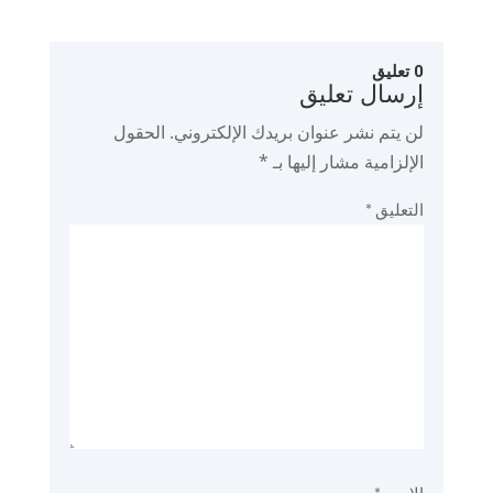
0 تعليق
إرسال تعليق
لن يتم نشر عنوان بريدك الإلكتروني.
الحقول
الإلزامية مشار إليها بـ
*
التعليق
*
الاسم
*