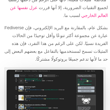
لجميع التقنيات الضرورية، إلا أنها قررت
عزل نفسها عن
العالم الخارجي
لسبب ما.
بشكل عام، بالمقارنة مع البريد الإلكتروني، فإن Fediverse
عبارة عن مجموعة أكثر تنوعًا وأقل توحيدًا من الحالات
الفريدة نسبيًا. لكن على الرغم من هذا التفرد، فإن هذه
المثيلات تسمح لمستخدميها بالتفاعل مع بعضهم البعض إلى
حد ما لأنها تدعم جميعًا بروتوكولًا مشتركًا.