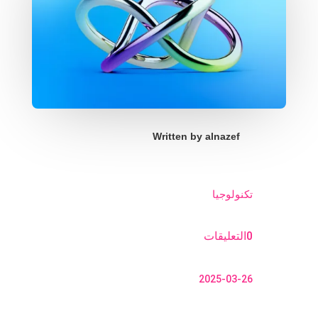
Written by
alnazef
تكنولوجيا
0التعليقات
2025-03-26